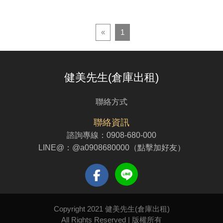
«
1
健美先生(倉庫出租)
聯絡方式
聯絡資訊
諮詢專線：
0908-680-000
LINE@：
@a0908680000（點擊加好友）
Copyright 2021 健美先生(倉庫出租)
All Rights Reserved | 版權所有