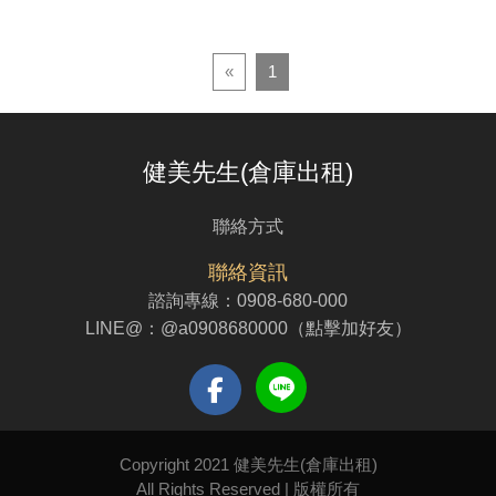
«
1
健美先生(倉庫出租)
聯絡方式
聯絡資訊
諮詢專線：
0908-680-000
LINE@：
@a0908680000（點擊加好友）
Copyright 2021 健美先生(倉庫出租)
All Rights Reserved | 版權所有